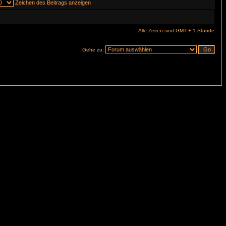
Zeichen des Beitrags anzeigen
Alle Zeiten sind GMT + 1 Stunde
Gehe zu: