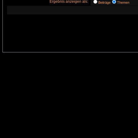
Ergebnis anzeigen als:
Beiträge
Themen