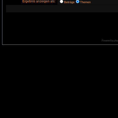
Ergebnis anzeigen als:
Beiträge
Themen
Powered by
ph