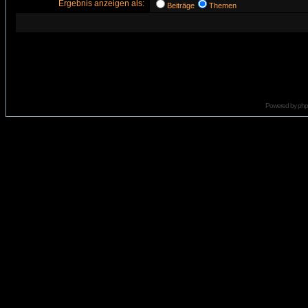
Ergebnis anzeigen als:
Beiträge
Themen
Powered by
ph