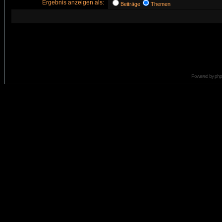
Ergebnis anzeigen als:
Beiträge
Themen
Powered by
ph