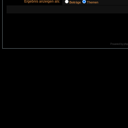
Ergebnis anzeigen als:
Beiträge
Themen
Powered by
ph