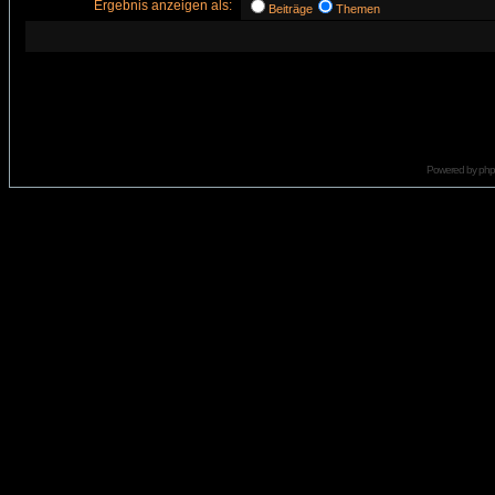
Ergebnis anzeigen als:
Beiträge
Themen
Powered by
ph