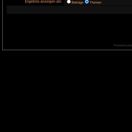
Ergebnis anzeigen als:
Beiträge
Themen
Powered by
ph