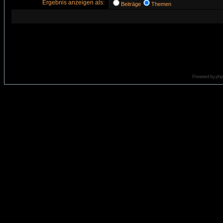
Ergebnis anzeigen als:
Beiträge
Themen
Powered by
ph