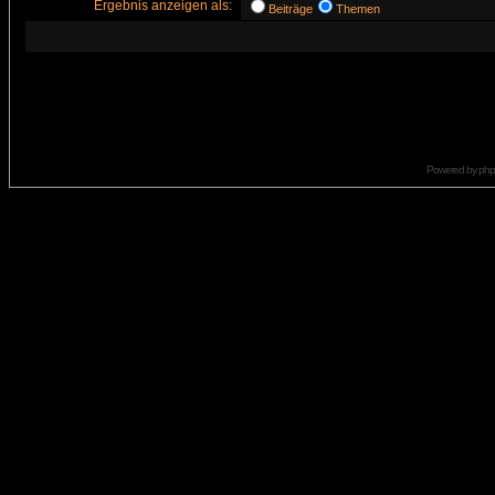
Ergebnis anzeigen als:
Beiträge
Themen
Powered by
ph